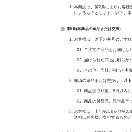
本商品は、第2条によりお客様
によるものとします。以下、本
第5条(本商品の返品または交換)
お客様は、以下の各号のいずれ
ご注文の商品とお届けし
届けられた商品に明らか
その他、当社が相当と判
前項の返品または交換は、以下
商品受取り後、8日以内
商品の付属品、添付品等
お客様は、上記第1項及び第2
送料はお客様が負担するものと